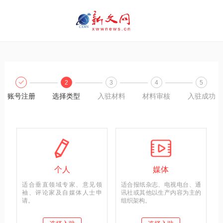
2
3
4
5
账号注册
选择类型
入驻材料
材料审核
入驻成功
个人
媒体
适合垂直领域专家、意见领
适合报纸杂志、电视电台、通
袖、评论家及自媒体人士申
讯社或其他以生产内容为主的
请。
组织架构。