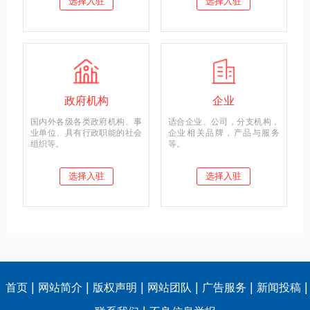
选择入驻
选择入驻
政府机构
企业
国内外各级各类政府机构、事
适合企业、公司，分支机构，
业单位、具有行政职能的社会
企业相关品牌，产品与服务
组织等。
等。
选择入驻
选择入驻
|
|
|
|
|
|
首页
网站简介
版权声明
网站团队
广告服务
新闻投稿