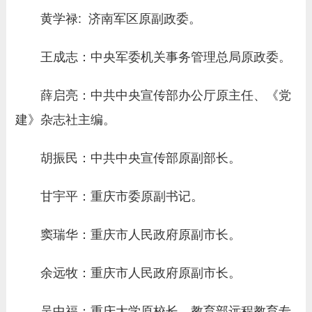
黄学禄: 济南军区原副政委。
王成志：中央军委机关事务管理总局原政委。
薛启亮：中共中央宣传部办公厅原主任、《党
建》杂志社主编。
胡振民：
中共中央宣传部原副部长。
甘宇平：重庆市委原副书记。
窦瑞华：重庆市人民政府原副市长
。
余远牧：重庆市人民政府原副市长。
吴中福：重庆大学原校长、教育部远程教育专