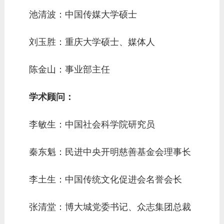
池清波：中国传媒大学硕士
刘玉胜：重庆大学硕士、媒体人
陈金山：事业部主任
学术顾问：
李敏生：中国社会科学院研究员
秦东魁：民进中央开明慈善基金会理事长
李土生：中国传统文化促进会名誉会长
张清堂：博大城党委书记、众志集团总裁