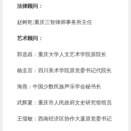
法律顾问：
赵树乾:重庆三智律师事务所主任
艺术顾问：
郭选昌：重庆大学人文艺术学院原院长
杨圭言：四川美术学院原党委书记代院长
海燕：中国少数民族声乐学会秘书长
武辉夏：重庆市人民政府文史研究馆馆员
王儒敏：西南经济区协作大厦原党委书记