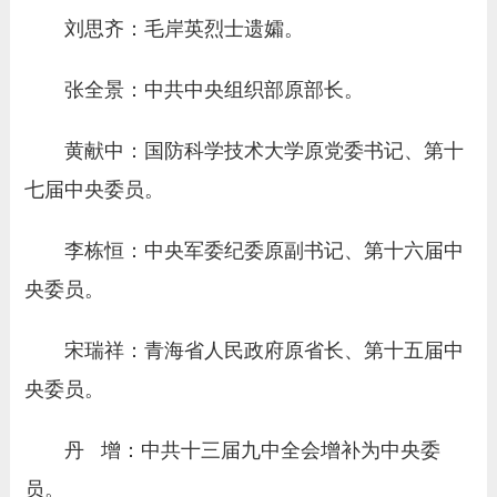
刘思齐：毛岸英烈士遗孀。
张全景：中共中央组织部原部长。
黄献中：国防科学技术大学原党委书记、第十
七届中央委员。
李栋恒：中央军委纪委原副书记、第十六届中
央委员。
宋瑞祥：青海省人民政府原省长、第十五届中
央委员。
丹 增：中共十三届九中全会增补为中央委
员。