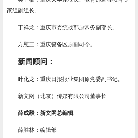
家组副组长。
丁祥龙：重庆市委统战部原常务副部长。
方慰三：重庆警备区原副司令。
新闻顾问：
叶化龙：重庆日报报业集团原党委副书记。
新文网（北京）传媒有限公司董事长
薛成毅：新文网总编辑
薛胜林：编辑部