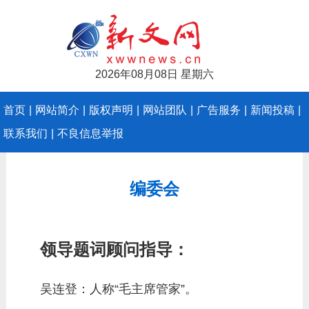
2026年08月08日 星期六
首页
|
网站简介
|
版权声明
|
网站团队
|
广告服务
|
新闻投稿
|
联系我们
|
不良信息举报
编委会
领导题词顾问指导：
吴连登：人称“毛主席管家”。