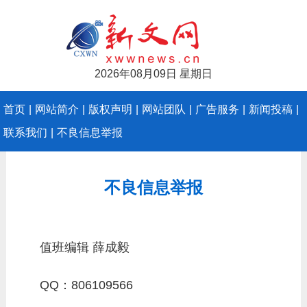
2026年08月09日 星期日
首页
|
网站简介
|
版权声明
|
网站团队
|
广告服务
|
新闻投稿
|
联系我们
|
不良信息举报
不良信息举报
值班编辑 薛成毅
QQ：806109566