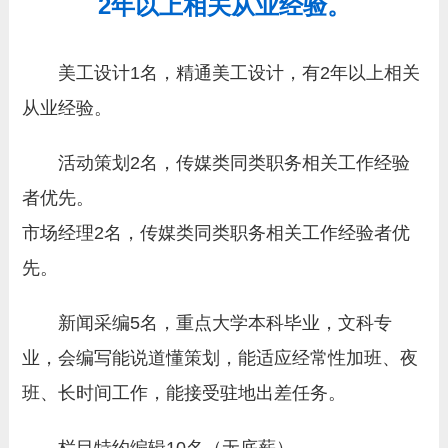
2年以上相关从业经验。
美工设计1名，精通美工设计，有2年以上相关
从业经验。
活动策划2名，传媒类同类职务相关工作经验
者优先。
市场经理2名，传媒类同类职务相关工作经验者优
先。
新闻采编5名，重点大学本科毕业，文科专
业，会编写能说道懂策划，能适应经常性加班、夜
班、长时间工作，能接受驻地出差任务。