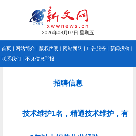
2026年08月07日 星期五
首页
|
网站简介
|
版权声明
|
网站团队
|
广告服务
|
新闻投稿
|
联系我们
|
不良信息举报
招聘信息
技术维护1名，精通技术维护，有