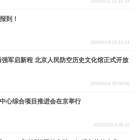
2026/5/21 22:15:18
报到！
2026/5/18 10:23:24
盾强军启新程 北京人民防空历史文化馆正式开放
2026/5/14 20:00:56
中心综合项目推进会在京举行
2023/2/20 8:35:11