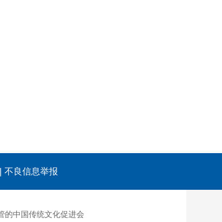
|
不良信息举报
管的中国传统文化促进会