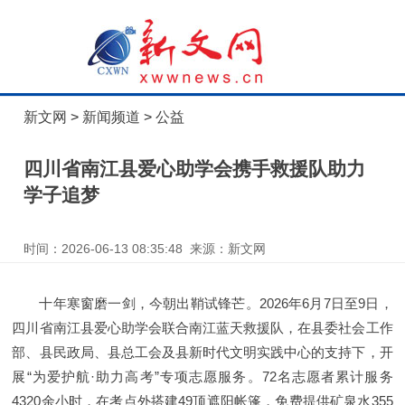
新文网
>
新闻频道
>
公益
四川省南江县爱心助学会携手救援队助力
学子追梦
时间：2026-06-13 08:35:48 来源：新文网
十年寒窗磨一剑，今朝出鞘试锋芒。2026年6月7日至9日，
四川省南江县爱心助学会联合南江蓝天救援队，在县委社会工作
部、县民政局、县总工会及县新时代文明实践中心的支持下，开
展“为爱护航·助力高考”专项志愿服务。72名志愿者累计服务
4320余小时，在考点外搭建49顶遮阳帐篷，免费提供矿泉水355