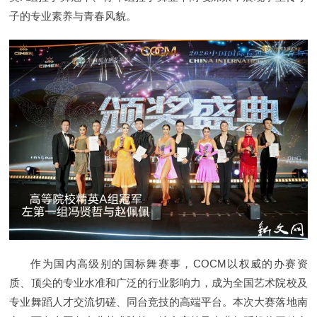
子的专业素养与青春风貌。
作为国内高级别的国标舞赛事，COCM以权威的办赛资
质、顶尖的专业水准和广泛的行业影响力，成为全国艺术院校及
专业舞蹈人才交流切磋、同台竞技的高端平台。本次大赛落地南