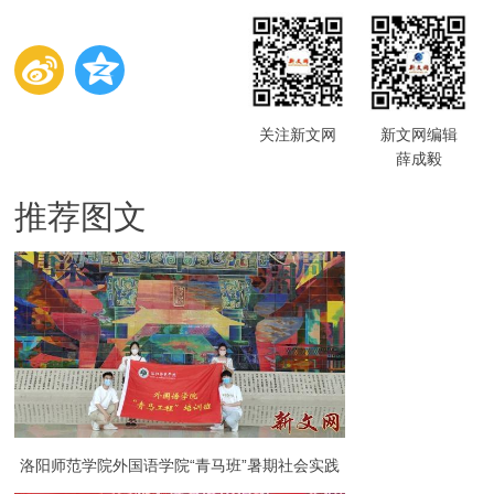
关注新文网
新文网编辑
薛成毅
推荐图文
洛阳师范学院外国语学院“青马班”暑期社会实践