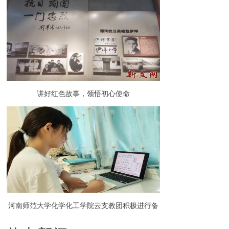
讲好红色故事，领悟初心使命
河南师范大学化学化工学院云支教团积极进行备