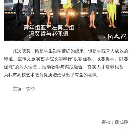
此次获奖，既是学生勤学苦练的成果，也是学院育人成效的
印证。重传文旅演艺学院长期奉行“以赛促教、以赛促学、以赛
促练”的育人理念，推动教学与实战融合，夯实人才培养根基，
为我市高校艺术教育提质增效做出了有益的尝试。
主编：钦泽
审核：薛成毅