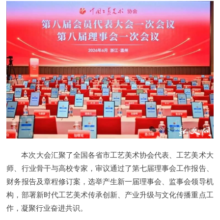
本次大会汇聚了全国各省市工艺美术协会代表、工艺美术大
师、行业骨干与高校专家，审议通过了第七届理事会工作报告、
财务报告及章程修订案，选举产生新一届理事会、监事会领导机
构，部署新时代工艺美术传承创新、产业升级与文化传播重点工
作，凝聚行业奋进共识。