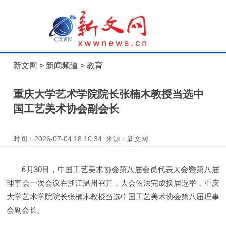
新文网
>
新闻频道
>
教育
重庆大学艺术学院院长张楠木教授当选中
国工艺美术协会副会长
时间：2026-07-04 18:10:34 来源：新文网
6月30日，中国工艺美术协会第八届会员代表大会暨第八届
理事会一次会议在浙江温州召开，大会依法完成换届选举，重庆
大学艺术学院院长张楠木教授当选中国工艺美术协会第八届理事
会副会长。