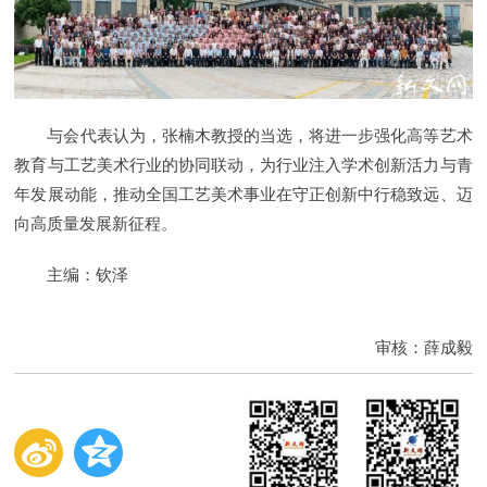
与会代表认为，张楠木教授的当选，将进一步强化高等艺术
教育与工艺美术行业的协同联动，为行业注入学术创新活力与青
年发展动能，推动全国工艺美术事业在守正创新中行稳致远、迈
向高质量发展新征程。
主编：钦泽
审核：薛成毅