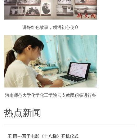
讲好红色故事，领悟初心使命
河南师范大学化学化工学院云支教团积极进行备
热点新闻
课活动
王 雨---写于电影《十八梯》开机仪式