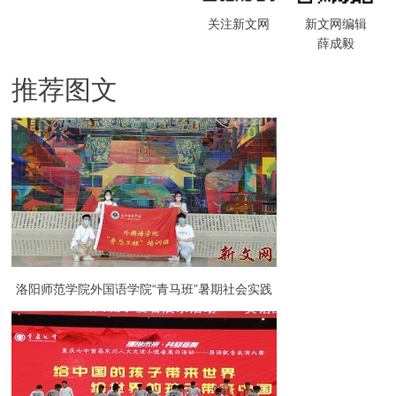
关注新文网
新文网编辑
薛成毅
推荐图文
洛阳师范学院外国语学院“青马班”暑期社会实践
（一）