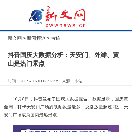
新文网
>
新闻频道
>
特稿
抖音国庆大数据分析：天安门、外滩、黄
山是热门景点
时间：2019-10-10 08:08:39 来源：本站
10月8日，抖音发布了国庆大数据报告。数据显示，国庆黄
金周，打卡天安门广场的视频数量最多，总播放量超过2亿，天
安门广场成为国内最热景点。