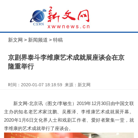
新文网
>
新闻频道
>
特稿
京剧界泰斗李维康艺术成就展座谈会在京
隆重举行
时间：2020-01-07 18:18:59 来源：新文网
新文网-北京讯（图文/李敏生）2019年12月30日由中国文联
主办的知名老艺术家沈鹏、吴雁泽、李维康艺术成就展开幕。
2020年1月6日文化界人士和戏剧工作者、愛好者聚集一堂，就
李维康的艺术成就举行了座谈会。