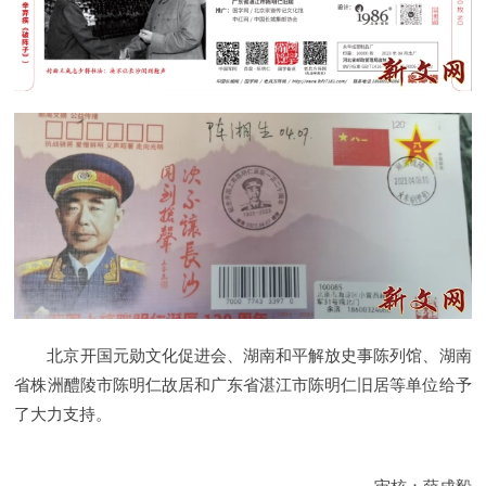
北京开国元勋文化促进会、湖南和平解放史事陈列馆、湖南
省株洲醴陵市陈明仁故居和广东省湛江市陈明仁旧居等单位给予
了大力支持。