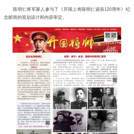
陈明仁将军家人参与了《开国上将陈明仁诞辰120周年》纪
念邮简的策划设计和内容审定。