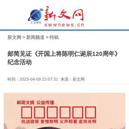
新文网
>
新闻频道
>
特稿
邮简见证《开国上将陈明仁诞辰120周年》
纪念活动
时间：2023-04-09 23:07:31 来源：新文网