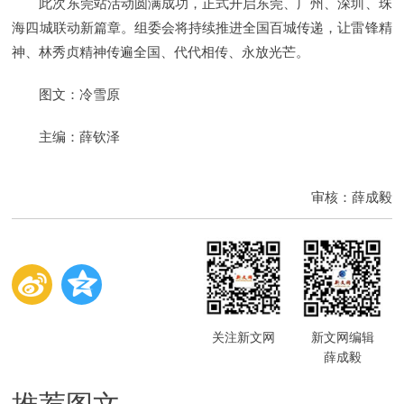
此次东莞站活动圆满成功，正式开启东莞、广州、深圳、珠
海四城联动新篇章。组委会将持续推进全国百城传递，让雷锋精
神、林秀贞精神传遍全国、代代相传、永放光芒。
图文：冷雪原
主编：薛钦泽
审核：薛成毅
关注新文网
新文网编辑
薛成毅