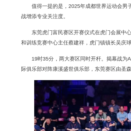
值得一提的是，2025年成都世界运动会
战增添专业关注度。
东莞虎门富民赛区开赛仪式在虎门会展中
和训练竞赛中心主任蔡建祥，虎门镇镇长吴庆
19时35分，两大赛区同时开杆。揭幕战为
际俱乐部对阵康溪盛世俱乐部，东莞赛区由圣