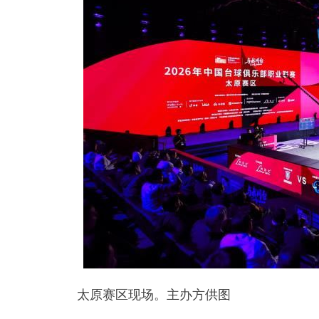
太原赛区现场。主办方供图