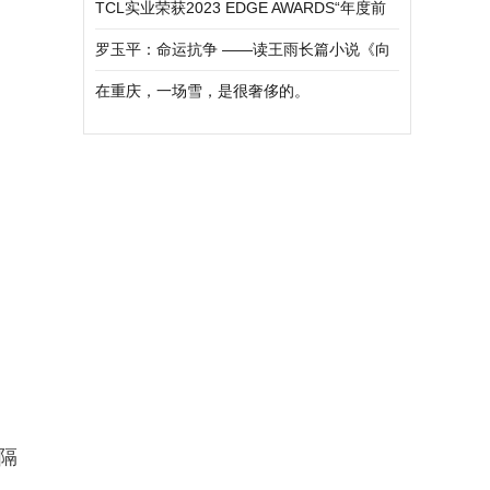
TCL实业荣获2023 EDGE AWARDS“年度前
沿科技产品 最佳智能家居产品”奖
罗玉平：命运抗争 ——读王雨长篇小说《向
死而生》
在重庆，一场雪，是很奢侈的。
隔