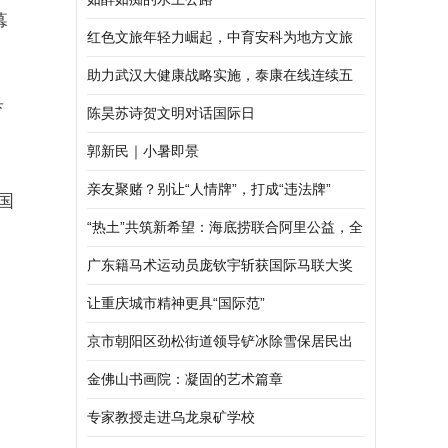
幕
红色文旅年轻力崛起，中育安科为地方文旅
带来进化的力量
助力武汉大健康战略实施，泰康在线连续五
育
年荣登“2024武汉民营企业100强”
陈昊苏诗贺文明对话国际日
郭新民｜小暑即景
亲友聚赌？别让“人情牌”，打成“违法牌”
国
“热土”共筑新希望：海底捞联合阿里公益，全
面助力乡村振兴
广东籍马术运动员庞钦宇斩获国际马联大奖
赛桂冠
让重庆城市精神更具“国际范”
京市朝阳区劲松街道领导铲冰除雪保居民出
行安全
金佛山书画院：凝固的艺术篇章
专家教授走进乌龙泉矿学校