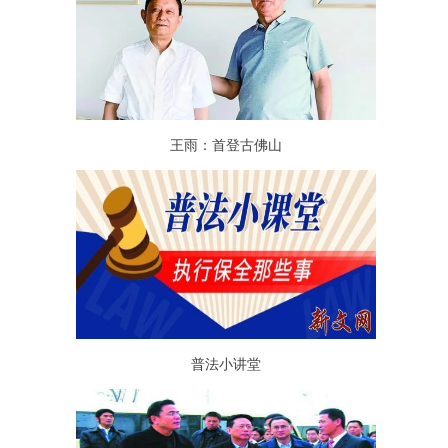
王雨：首登古佛山
普法小讲堂