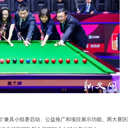
日”兼具小组赛启动、公益推广和项目展示功能。两大赛区