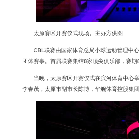
太原赛区开赛仪式现场。主办方供图
CBL联赛由国家体育总局小球运动管理中
团体赛事。首届联赛集结8家顶尖俱乐部，赛期
当晚，太原赛区开赛仪式在滨河体育中心
李春茂，太原市副市长陈博，华舰体育控股集