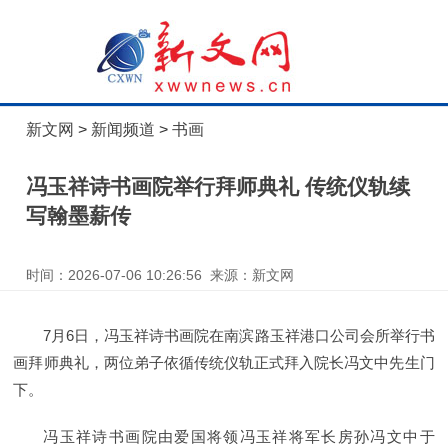
新文网
>
新闻频道
>
书画
冯玉祥诗书画院举行拜师典礼 传统仪轨续
写翰墨薪传
时间：2026-07-06 10:26:56 来源：新文网
7月6日，冯玉祥诗书画院在南滨路玉祥港口公司会所举行书
画拜师典礼，两位弟子依循传统仪轨正式拜入院长冯文中先生门
下。
冯玉祥诗书画院由爱国将领冯玉祥将军长房孙冯文中于