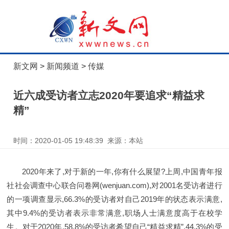
新文网
>
新闻频道
>
传媒
近六成受访者立志2020年要追求“精益求
精”
时间：2020-01-05 19:48:39 来源：本站
2020年来了,对于新的一年,你有什么展望?上周,中国青年报
社社会调查中心联合问卷网(wenjuan.com),对2001名受访者进行
的一项调查显示,66.3%的受访者对自己2019年的状态表示满意,
其中9.4%的受访者表示非常满意,职场人士满意度高于在校学
生。对于2020年,58.8%的受访者希望自己“精益求精”,44.3%的受