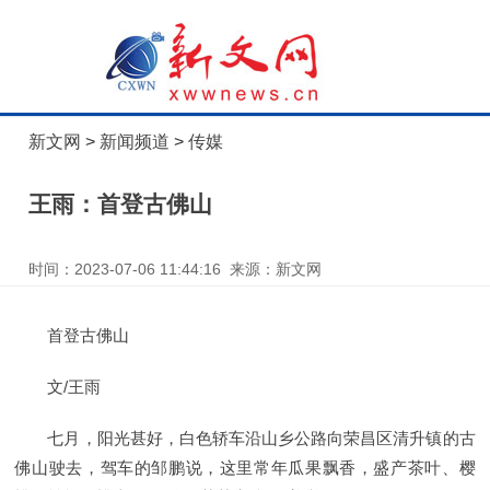
新文网
>
新闻频道
>
传媒
王雨：首登古佛山
时间：2023-07-06 11:44:16 来源：新文网
首登古佛山
文/王雨
七月，阳光甚好，白色轿车沿山乡公路向荣昌区清升镇的古
佛山驶去，驾车的邹鹏说，这里常年瓜果飘香，盛产茶叶、樱