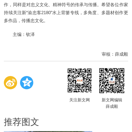
作，同样是对忠义文化、精神符号的传承与传播。希望各位作家
持续关注新“渝忠客2180”水上背篓专线，多角度、多题材创作更
多作品，传播忠文化。
主编：钦泽
审核：薛成毅
关注新文网
新文网编辑
薛成毅
推荐图文