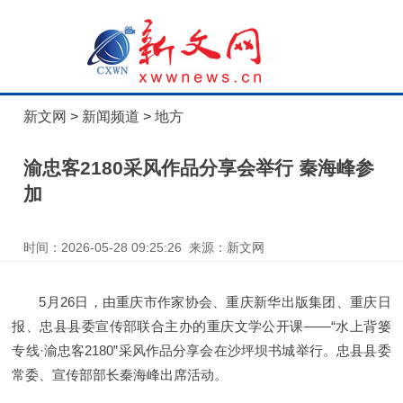
新文网
>
新闻频道
>
地方
渝忠客2180采风作品分享会举行 秦海峰参
加
时间：2026-05-28 09:25:26 来源：新文网
5月26日，由重庆市作家协会、重庆新华出版集团、重庆日
报、忠县县委宣传部联合主办的重庆文学公开课——“水上背篓
专线·渝忠客2180”采风作品分享会在沙坪坝书城举行。忠县县委
常委、宣传部部长秦海峰出席活动。