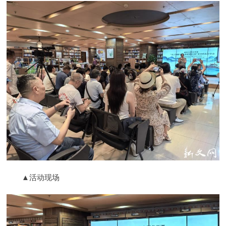
▲活动现场