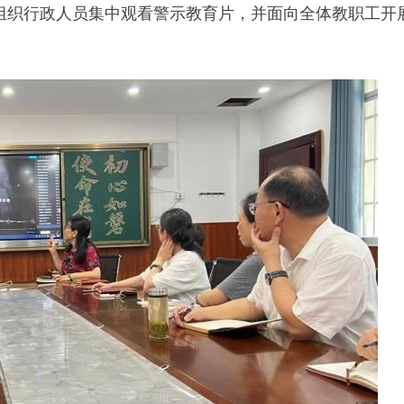
组织行政人员集中观看警示教育片，并面向全体教职工开