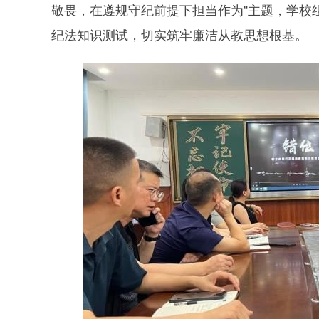
敬畏，在遵规守纪前提下担当作为”主题，学校
纪法知识测试，切实筑牢廉洁从教思想根基。