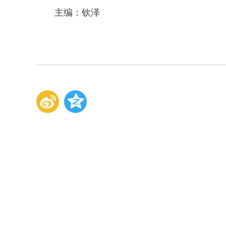
主编：钦泽