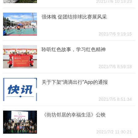
2021/7/6 10:13:23
强体魄 促团结排球比赛展风采
2021/7/6 9:19:15
聆听红色故事，学习红色精神
2021/7/6 8:59:18
关于下架“滴滴出行”App的通报
2021/7/5 8:51:34
《街坊邻居的幸福生活》公映
2021/7/2 11:30:21