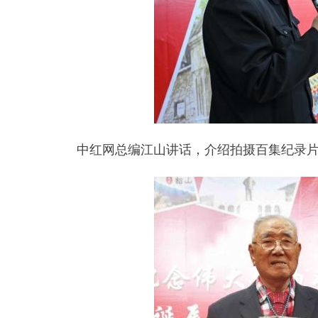
中红网总编江山讲话，介绍拍摄百集纪录片