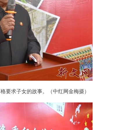
严格要求子女的故事。（中红网金梅摄）