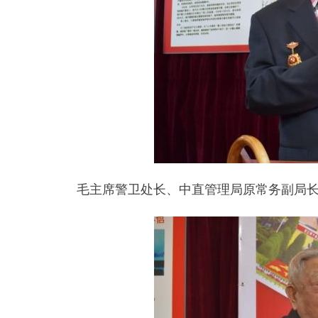
毛主席警卫处长、中直管理局原常务副局