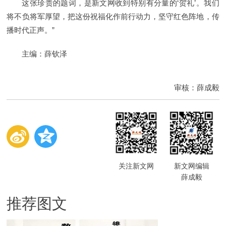
这张珍贵的题词，是新文网收到特别有分量的‘贺礼’。我们
将不负将军厚望，把这份祝福化作前行动力，坚守红色阵地，传
播时代正声。”
主编：薛钦泽
审核：薛成毅
关注新文网
新文网编辑
薛成毅
推荐图文