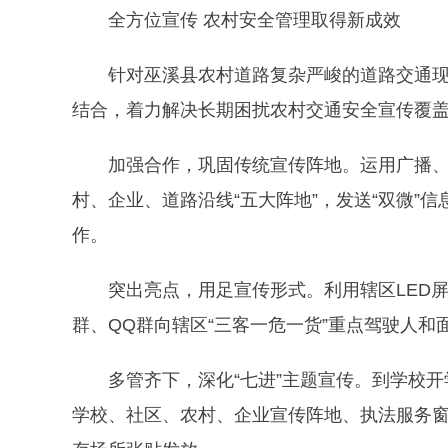
全方位宣传 农村安全管理取得新成效
针对巫溪县农村道路复杂严峻的道路交通
结合，着力解决长期困扰农村交通安全宣传覆
加强合作，巩固传统宣传阵地。运用广播、
村、企业、道路沿线“五大阵地”，发送“双微”信
作。
突出亮点，用足宣传形式。利用辖区LED
群、QQ群向辖区“三客一危一货”重点驾驶人和
多管齐下，深化“七进”主题宣传。到学校开
学校、社区、农村、企业宣传阵地、执法服务