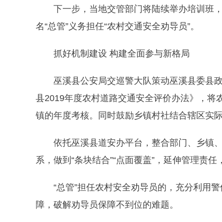
下一步，当地交管部门将陆续举办培训班，
名“总管”义务担任“农村交通安全劝导员”。
抓好机制建设 构建全面参与新格局
巫溪县公安局交巡警大队策动巫溪县委县
县2019年度农村道路交通安全评价办法》，
镇的年度考核。同时鼓励乡镇村社结合辖区实
依托巫溪县道安办平台，整合部门、乡镇、
系，做到“条块结合”“点面覆盖”，延伸管理责任
“总管”担任农村安全劝导员的，充分利用
障，破解劝导员保障不到位的难题。