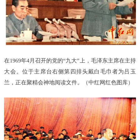
在1969年4月召开的党的“九大”上，毛泽东主席在主持
大会。位于主席台右侧第四排头戴白毛巾者为吕玉
兰，正在聚精会神地阅读文件。（中红网红色图库）