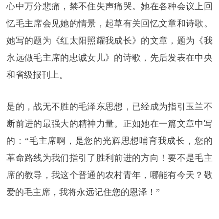
心中万分悲痛，禁不住失声痛哭。她在各种会议上回
忆毛主席会见她的情景，起草有关回忆文章和诗歌。
她写的题为《红太阳照耀我成长》的文章，题为《我
永远做毛主席的忠诚女儿》的诗歌，先后发表在中央
和省级报刊上。
是的，战无不胜的毛泽东思想，已经成为指引玉兰不
断前进的最强大的精神力量。正如她在一篇文章中写
的：“毛主席啊，是您的光辉思想哺育我成长，您的
革命路线为我们指引了胜利前进的方向！要不是毛主
席的教导，我这个普通的农村青年，哪能有今天？敬
爱的毛主席，我将永远记住您的恩泽！”