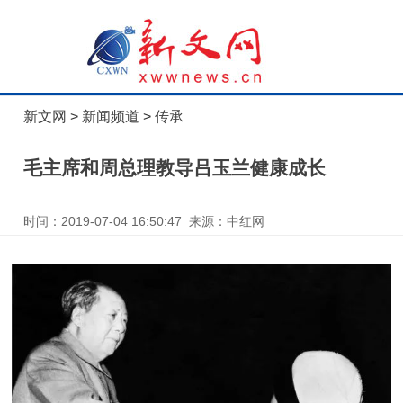
新文网
>
新闻频道
>
传承
毛主席和周总理教导吕玉兰健康成长
时间：2019-07-04 16:50:47 来源：中红网