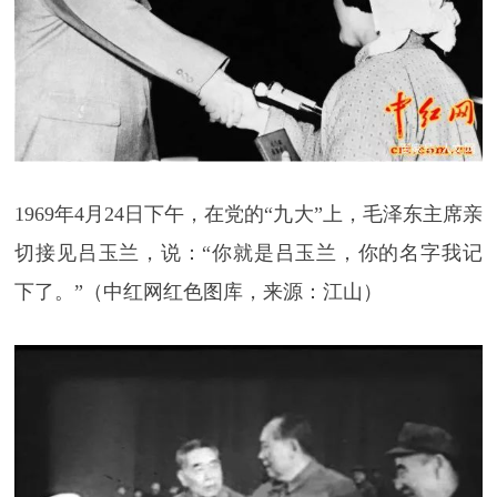
1969年4月24日下午，在党的“九大”上，毛泽东主席亲
切接见吕玉兰，说：“你就是吕玉兰，你的名字我记
下了。”（中红网红色图库，来源：江山）