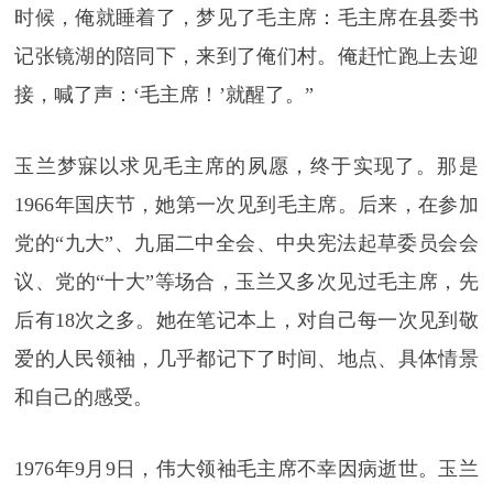
时候，俺就睡着了，梦见了毛主席：毛主席在县委书
记张镜湖的陪同下，来到了俺们村。俺赶忙跑上去迎
接，喊了声：‘毛主席！’就醒了。”
玉兰梦寐以求见毛主席的夙愿，终于实现了。那是
1966年国庆节，她第一次见到毛主席。后来，在参加
党的“九大”、九届二中全会、中央宪法起草委员会会
议、党的“十大”等场合，玉兰又多次见过毛主席，先
后有18次之多。她在笔记本上，对自己每一次见到敬
爱的人民领袖，几乎都记下了时间、地点、具体情景
和自己的感受。
1976年9月9日，伟大领袖毛主席不幸因病逝世。玉兰