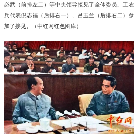
必武（前排左二）等中央领导接见了全体委员。工农
兵代表倪志福（后排右一）、吕玉兰（后排右二）参
加了接见。（中红网红色图库）