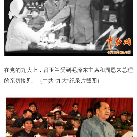
在党的九大上，吕玉兰受到毛泽东主席和周恩来总理
的亲切接见。（中共“九大”纪录片截图）