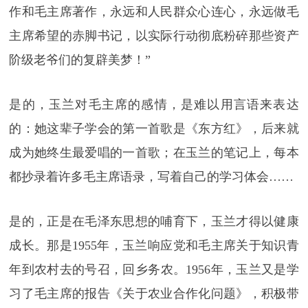
作和毛主席著作，永远和人民群众心连心，永远做毛
主席希望的赤脚书记，以实际行动彻底粉碎那些资产
阶级老爷们的复辟美梦！”
是的，玉兰对毛主席的感情，是难以用言语来表达
的：她这辈子学会的第一首歌是《东方红》，后来就
成为她终生最爱唱的一首歌；在玉兰的笔记上，每本
都抄录着许多毛主席语录，写着自己的学习体会……
是的，正是在毛泽东思想的哺育下，玉兰才得以健康
成长。那是1955年，玉兰响应党和毛主席关于知识青
年到农村去的号召，回乡务农。1956年，玉兰又是学
习了毛主席的报告《关于农业合作化问题》，积极带