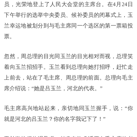
员，光荣地登上了人民大会堂的主席台。在4月24日
下午举行的选举中央委员、候补委员的闭幕式上，玉
兰幸运地被划分到与毛主席同一个选区的第一票箱投
票。
忽然，周总理的目光同玉兰的目光相对而视，总理笑
着向玉兰招招手。玉兰看到总理向她打招呼，赶忙走
上前去，站在了毛主席、周总理的前面。总理向毛主
席介绍说：“她是吕玉兰，河北的代表。”
毛主席高兴地站起来，亲切地同玉兰握手，说：“你
就是河北的吕玉兰？你的名字我记下了！”