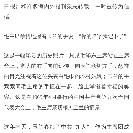
日报》和许多海内外报刊杂志转载，一时被传为佳
话。
毛主席亲切地握着玉兰的手说：“你的名字我记下了”
这是一幅珍贵的历史照片：只见毛泽东主席站在主席
台上，宽大的右手向前远伸，同玉兰亲切握手，慈祥
的目光注视着这位头裹白毛巾的农村姑娘；玉兰的手
紧紧同毛主席的手握在一起，脸上洋溢着幸福的笑
容。这是在1969年4月举行的中国共产党第九次全国
代表大会上，毛主席亲切接见玉兰的情景。
这年春天，玉兰参加了中共“九大”，作为主席团成