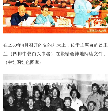
在1969年4月召开的党的九大上，位于主席台的吕玉
兰（四排中载白头巾者）在聚精会神地阅读文件。
（中红网红色图库）