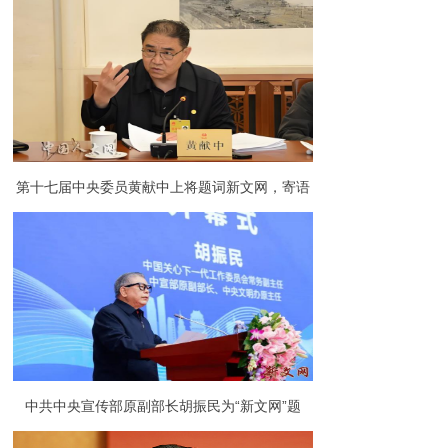
第十七届中央委员黄献中上将题词新文网，寄语
未来发展新篇章
中共中央宣传部原副部长胡振民为“新文网”题