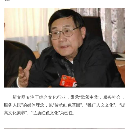
新文网专注于综合文化行业，秉承“歌颂中华，服务社会，
服务人民”的媒体理念，以“传承红色基因”、“推广人文文化”、“提
高文化素养”、“弘扬红色文化”为己任。