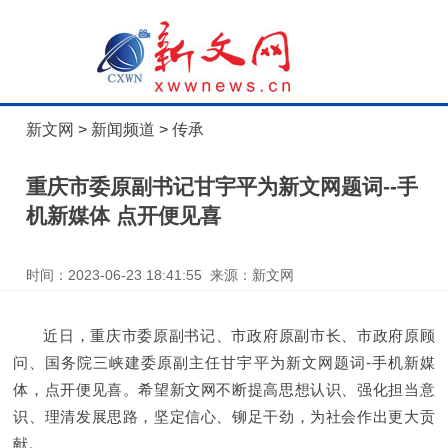
新文网
>
新闻频道
>
传承
重庆市委原副书记甘宇平为新文网题词--手
机新媒体 点开便见喜
时间：2023-06-23 18:41:55 来源：新文网
近日，重庆市委原副书记、市政府原副市长、市政府原顾
问、国务院三峡建委原副主任甘宇平为新文网题词-手机新媒
体，点开便见喜。希望新文网不断提高思想认识、强化担当意
识、理清发展思路，坚定信心、铆足干劲，为社会作出更大贡
献。