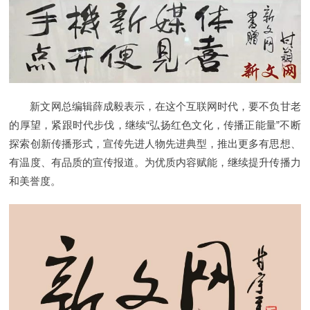
新文网总编辑薛成毅表示，在这个互联网时代，要不负甘老
的厚望，紧跟时代步伐，继续“弘扬红色文化，传播正能量”不断
探索创新传播形式，宣传先进人物先进典型，推出更多有思想、
有温度、有品质的宣传报道。为优质内容赋能，继续提升传播力
和美誉度。