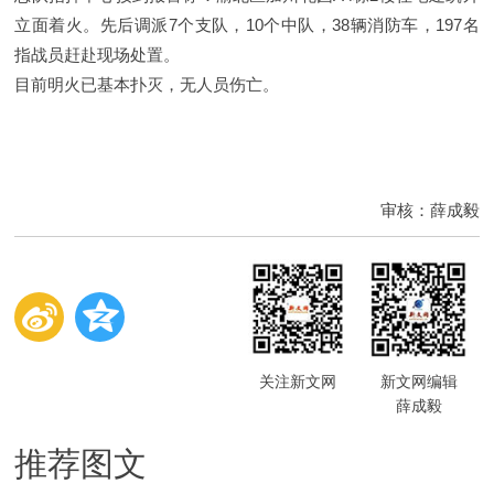
立面着火。先后调派7个支队，10个中队，38辆消防车，197名
指战员赶赴现场处置。
目前明火已基本扑灭，无人员伤亡。
审核：薛成毅
关注新文网
新文网编辑
薛成毅
推荐图文