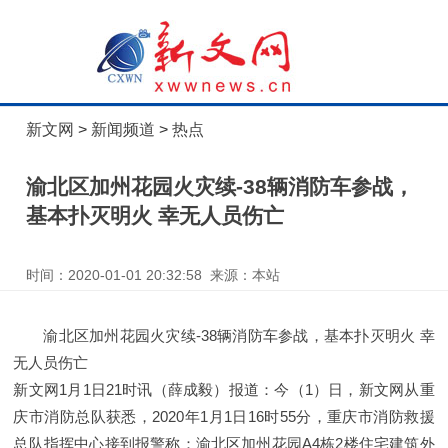
新文网
>
新闻频道
>
热点
渝北区加州花园火灾续-38辆消防车参战，
基本扑灭明火 幸无人员伤亡
时间：2020-01-01 20:32:58 来源：本站
渝北区加州花园火灾续-38辆消防车参战，基本扑灭明火 幸
无人员伤亡
新文网1月1日21时讯（薛成毅）报道：今（1）日，新文网从重
庆市消防总队获悉，2020年1月1日16时55分，重庆市消防救援
总队指挥中心接到报警称：渝北区加州花园A4栋2楼住宅建筑外