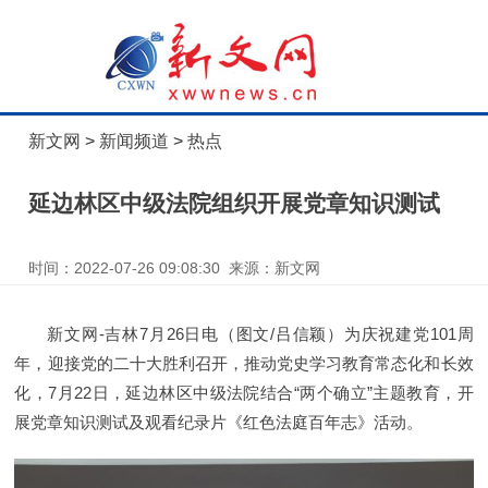
新文网
>
新闻频道
>
热点
延边林区中级法院组织开展党章知识测试
时间：2022-07-26 09:08:30 来源：新文网
新文网-吉林7月26日电（图文/吕信颖）为庆祝建党101周
年，迎接党的二十大胜利召开，推动党史学习教育常态化和长效
化，7月22日，延边林区中级法院结合“两个确立”主题教育，开
展党章知识测试及观看纪录片《红色法庭百年志》活动。