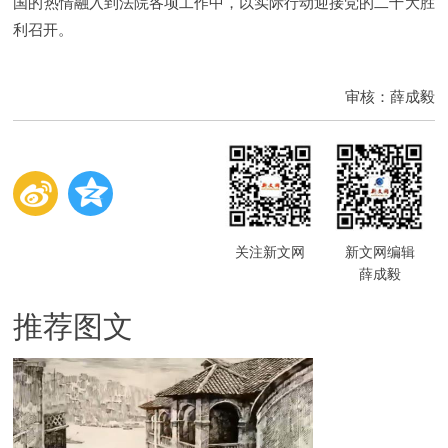
国的热情融入到法院各项工作中，以实际行动迎接党的二十大胜
利召开。
审核：薛成毅
关注新文网
新文网编辑
薛成毅
推荐图文