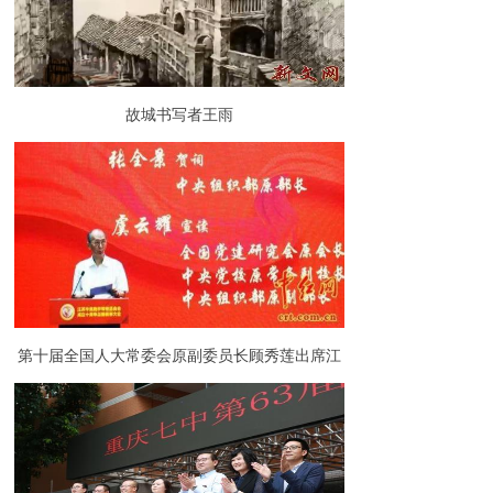
故城书写者王雨
第十届全国人大常委会原副委员长顾秀莲出席江
苏中远助学帮老基金会成立十周年总结表彰大会