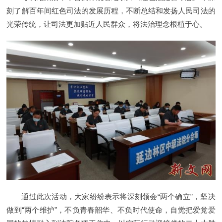
刻了解百年间红色司法的发展历程，不断总结和发扬人民司法的
光荣传统，让司法更加贴近人民群众，将法治理念根植于心。
通过此次活动，大家纷纷表示将深刻领会“两个确立”，坚决
做到“两个维护”，不负青春韶华、不负时代使命，自觉把爱党爱