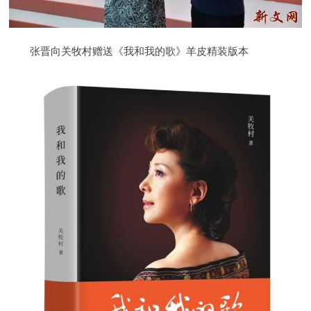
张晋向关牧村赠送《我和我的歌》羊皮精装版本