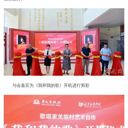
与会嘉宾为《我和我的歌》开机进行剪彩