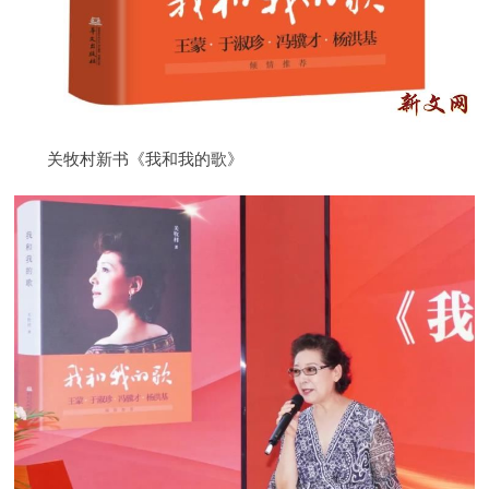
关牧村新书《我和我的歌》