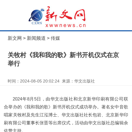
新文网
>
新闻频道
>
传媒
关牧村《我和我的歌》新书开机仪式在京
举行
时间：2024-08-05 20:02:24 来源：华文出版社
2024年8月5日，由华文出版社和北京新华印刷有限公司联
合举办的《我和我的歌》新书开机仪式成功举办。著名女中音歌
唱家关牧村及先生江泓博士、华文出版社社长包岩、北京新华印
刷有限公司董事长张晋等出席仪式，活动由华文出版社总编辑余
佐赞主持。