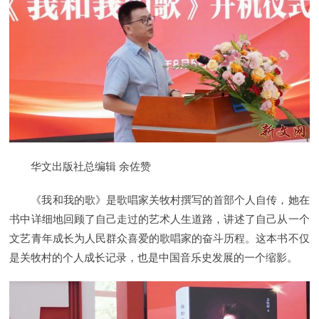
华文出版社总编辑 余佐赞
《我和我的歌》是歌唱家关牧村撰写的首部个人自传，她在
书中详细地回顾了自己走过的艺术人生道路，讲述了自己从一个
文艺青年成长为人民群众喜爱的歌唱家的奋斗历程。这本书不仅
是关牧村的个人成长记录，也是中国音乐史发展的一个缩影。