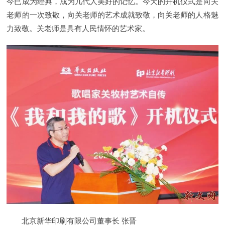
今已成为经典，成为几代人美好的记忆。今天的开机仪式是向关
老师的一次致敬，向关老师的艺术成就致敬，向关老师的人格魅
力致敬。关老师是具有人民情怀的艺术家。
北京新华印刷有限公司董事长 张晋