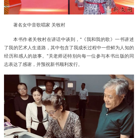
著名女中音歌唱家 关牧村
本书作者关牧村在讲话中谈到，“《我和我的歌》一书讲述
了我的艺术人生道路，其中包含了我成长过程中一些鲜为人知的
经历和感人的故事。”关老师还特别向每一位参与本书出版的同
志表达了感谢，并预祝新书顺利发行。