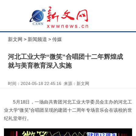
新文网
>
新闻频道
>
传媒
河北工业大学“微笑”合唱团十二年辉煌成
就与美育教育深入实施
时间：2024-05-18 22:45:16 来源：新文网
5月18日，一场由共青团河北工业大学委员会主办的河北工
业大学“微笑”合唱团呈现的建团十二周年专场音乐会在该校的世
纪礼堂举行。