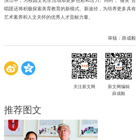
演出中，为校园文化生活增添更多色彩和活力。同时，“微笑”合
唱团还将积极探索美育教育的新模式、新途径，为培养更多具有
艺术素养和人文关怀的优秀人才贡献力量。
审核：薛成毅
关注新文网
新文网编辑
薛成毅
推荐图文