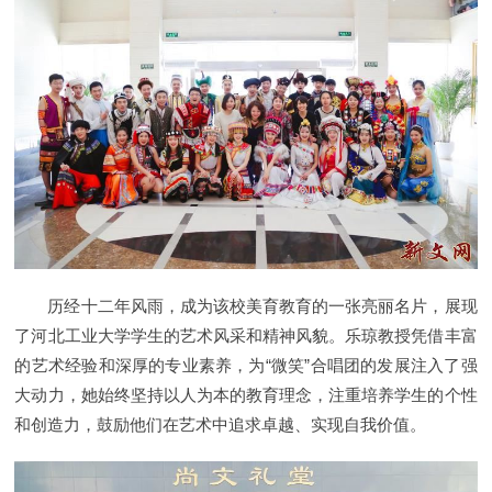
历经十二年风雨，成为该校美育教育的一张亮丽名片，展现
了河北工业大学学生的艺术风采和精神风貌。乐琼教授凭借丰富
的艺术经验和深厚的专业素养，为“微笑”合唱团的发展注入了强
大动力，她始终坚持以人为本的教育理念，注重培养学生的个性
和创造力，鼓励他们在艺术中追求卓越、实现自我价值。