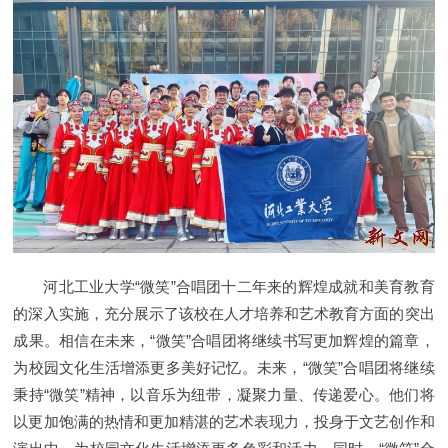
河北工业大学“微笑”合唱团十二年来的辉煌成就和美育教育
的深入实施，充分展示了该校在人才培养和艺术教育方面的突出
成果。相信在未来，“微笑”合唱团将继续书写更加辉煌的篇章，
为校园文化生活增添更多美好记忆。未来，“微笑”合唱团将继续
秉持“微笑”精神，以音乐为纽带，凝聚力量、传递爱心。他们将
以更加饱满的热情和更加精湛的艺术表现力，投身于文艺创作和