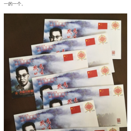
一的一个。