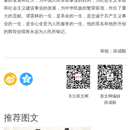
量的发展和壮大，为中国人民革命事业的胜利，为社会主义革命
和社会主义建设事业的发展，为中华民族的繁荣富强，作出了重
大的贡献。谭震林的一生，是革命的一生，是忠诚于共产主义事
业的一生，是全心全意为人民服务的一生。他的英名和他所开创
的辉煌业绩将永远为人民所铭记。
审核：薛成毅
关注新文网
新文网编辑
薛成毅
推荐图文