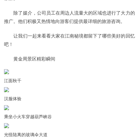
除了媒介，公司员工在周边人流量大的区域也进行了大力的
推广。他们积极又热情地向游客们提供最详细的旅游咨询。
让我们一起来看看大家在江南秘境都留下了哪些美好的回忆
吧！
黄金周景区精彩瞬间
江面秋千
汉服体验
乘坐小火车穿越葫芦峡谷
光怪陆离的玻璃伞大道