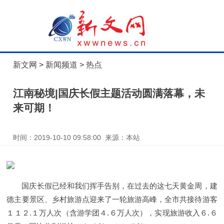
新文网
>
新闻频道
>
热点
江南秘境|国庆长假主题活动圆满落幕，未
来可期！
时间：2019-10-10 09:58:00 来源：本站
国庆长假已经和我们挥手告别，在过去的这七天黄金周，建
德主要景区、乡村旅游点迎来了一轮旅游高峰，全市共接待游客
１１２.１万人次（含游学团４.６万人次），实现旅游收入６.６