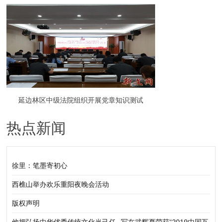
如何大众？
延边林区中级法院组织开展党章知识测试
热点新闻
徐里：笔墨寄初心
西樵山举办欢乐重阳夜晚会活动
版权声明