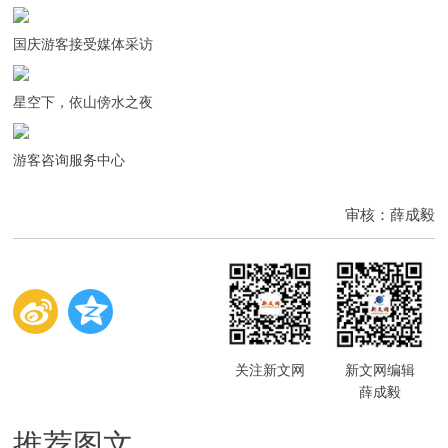
国庆游客接受媒体采访
星空下，依山傍水之夜
游客咨询服务中心
审核：薛成毅
关注新文网
新文网编辑
薛成毅
推荐图文