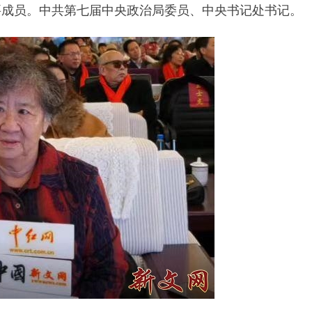
要成员。中共第七届中央政治局委员、中央书记处书记。