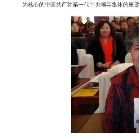
为核心的中国共产党第一代中央领导集体的重