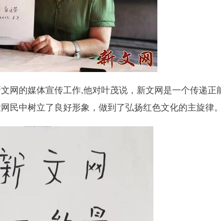
文网的媒体宣传工作,他对叶茂说，新文网是一个传递正
大网民中树立了良好形象，做到了弘扬红色文化的主旋律