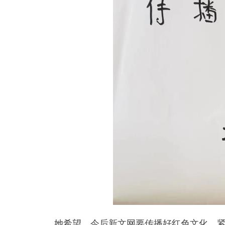
她希望，今后新文网要传播好红色文化，